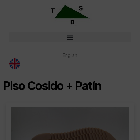
English
Piso Cosido + Patín